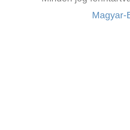
Magyar-B